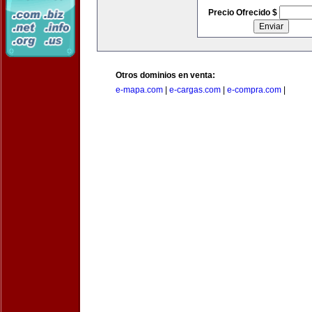
Precio Ofrecido $
Otros dominios en venta:
e-mapa.com
|
e-cargas.com
|
e-compra.com
|